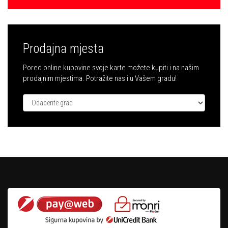
Prodajna mjesta
Pored online kupovine svoje karte možete kupiti i na našim
prodajnim mjestima. Potražite nas i u Vašem gradu!