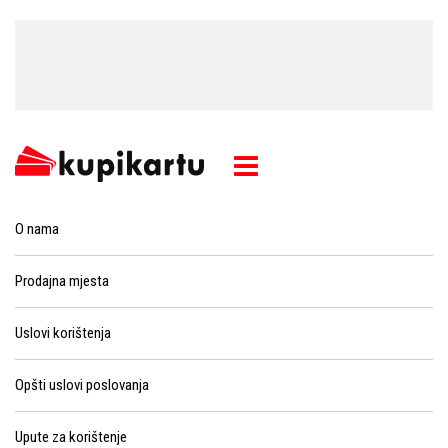
O nama
Prodajna mjesta
Uslovi korištenja
Opšti uslovi poslovanja
Upute za korištenje